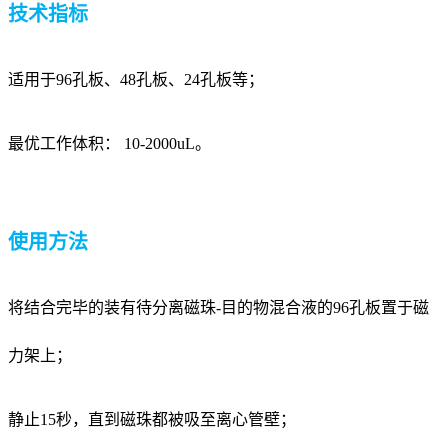
技术指标
适用于96孔板、48孔板、24孔板等；
最优工作体积： 10-2000uL。
使用方法
将结合完毕的装有待分离磁珠-目的物混合液的96孔板置于磁
力架上；
静止15秒，直到磁珠都被吸至离心管壁；