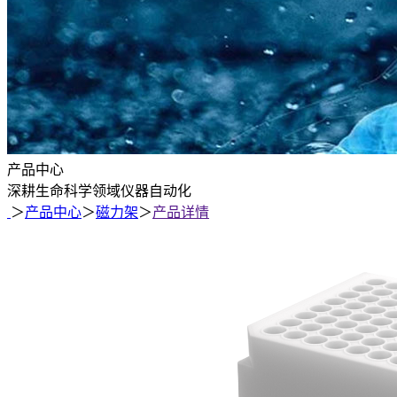
产品中心
深耕生命科学领域仪器自动化
＞
产品中心
＞
磁力架
＞
产品详情