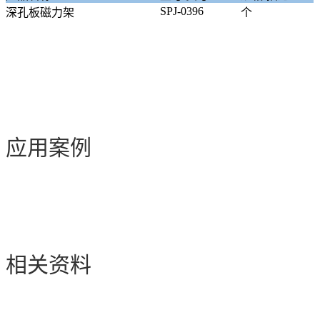
SPJ-0396
深孔板磁力架
个
应用案例
相关资料