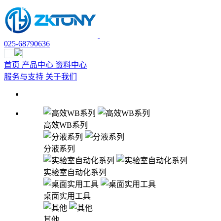
025-68790636
首页
产品中心
资料中心
试用申请
服务与支持
关于我们
高效WB系列
分液系列
实验室自动化系列
桌面实用工具
其他