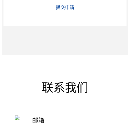
提交申请
联系我们
邮箱