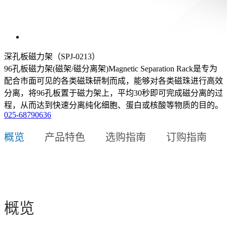
深孔板磁力架（SPJ-0213）
96孔板磁力架(磁架/磁分离架)Magnetic Separation Rack是专为
配合市面可见的各类磁珠研制而成，能够对各类磁珠进行高效
分离，将96孔板置于磁力架上，平均30秒即可完成磁分离的过
程，从而达到快速分离纯化细胞、蛋白或核酸等物质的目的。
025-68790636
概览
产品特色
选购指南
订购指南
概览