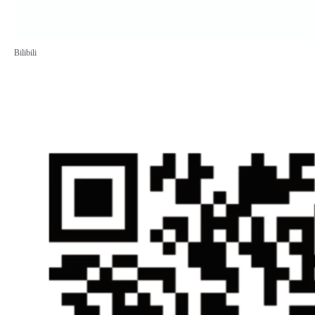
Bilibili