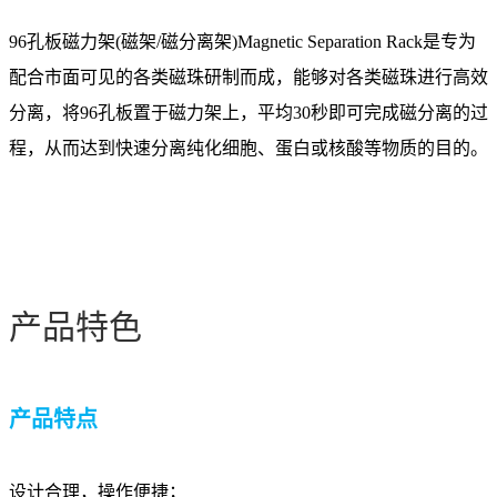
96孔板磁力架(磁架/磁分离架)Magnetic Separation Rack是专为
配合市面可见的各类磁珠研制而成，能够对各类磁珠进行高效
分离，将96孔板置于磁力架上，平均30秒即可完成磁分离的过
程，从而达到快速分离纯化细胞、蛋白或核酸等物质的目的。
产品特色
产品特点
设计合理，操作便捷；