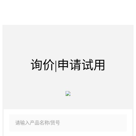
询价|申请试用