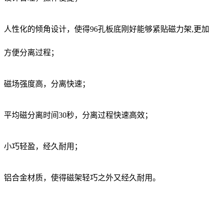
人性化的倾角设计，使得96孔板底刚好能够紧贴磁力架,更加
方便分离过程；
磁场强度高，分离快速；
平均磁分离时间30秒，分离过程快速高效；
小巧轻盈，经久耐用；
铝合金材质，使得磁架轻巧之外又经久耐用。