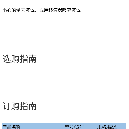
小心的倒去液体，或用移液器吸弃液体。
选购指南
订购指南
产品名称
型号/货号
规格/描述