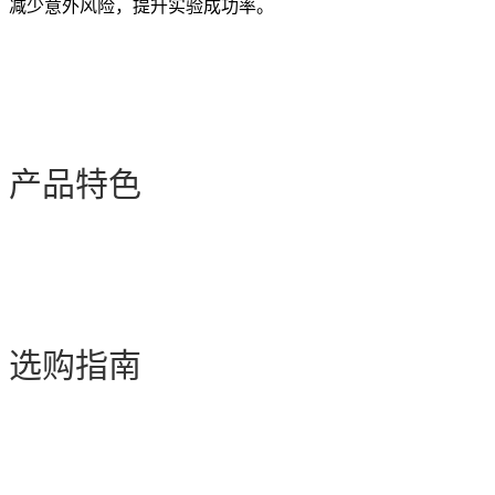
减少意外风险，提升实验成功率。
产品特色
选购指南