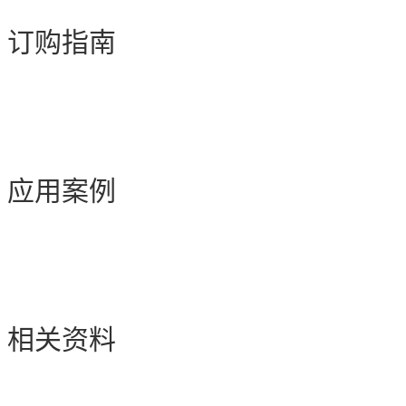
订购指南
应用案例
相关资料