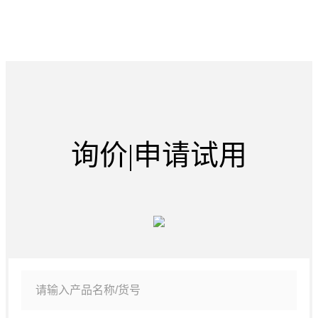
询价|申请试用