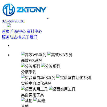
025-68790636
首页
产品中心
资料中心
试用申请
服务与支持
关于我们
高效WB系列
分液系列
实验室自动化系列
桌面实用工具
其他