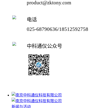
product@zktony.com
电话
025-68790636/18512592758
中科通仪公众号
新闻与活动