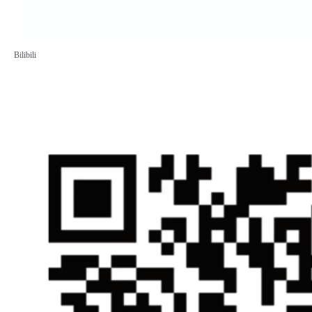
Bilibili