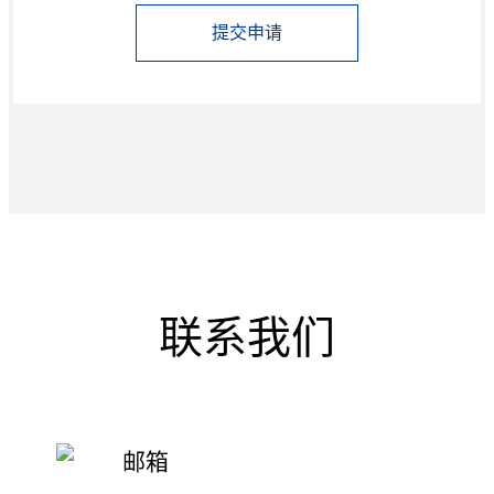
提交申请
联系我们
邮箱