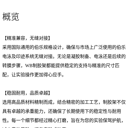
概览
【精准兼容，无缝对接】
采用国际通用的伯乐规格设计，确保与市场上广泛使用的伯乐
电泳及印迹系统无缝对接。无论是凝胶制备、电泳还是后续的
转膜步骤，WB制胶架都能提供稳定的支持与精准的尺寸匹
配，让实验操作更加得心应手。
【稳固耐用，品质卓越】
选用高品质材料精制而成，结合精密的加工工艺，制胶架不仅
具有卓越的承重能力，还确保了长期使用下的稳定性与耐用
性。每一个细节都经过精心打磨，旨在为您的实验保驾护航，