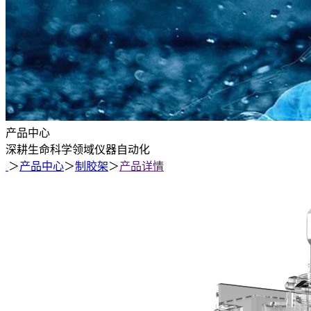
产品中心
深耕生命科学领域仪器自动化
＞
产品中心
＞
制胶架
＞
产品详情