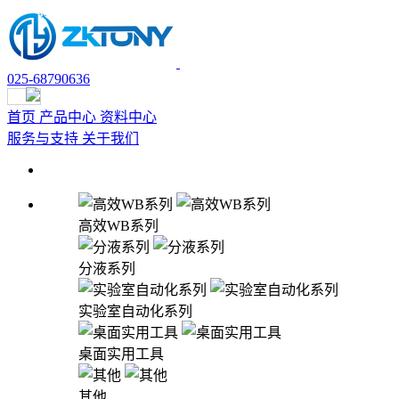
025-68790636
首页
产品中心
资料中心
试用申请
服务与支持
关于我们
高效WB系列
分液系列
实验室自动化系列
桌面实用工具
其他