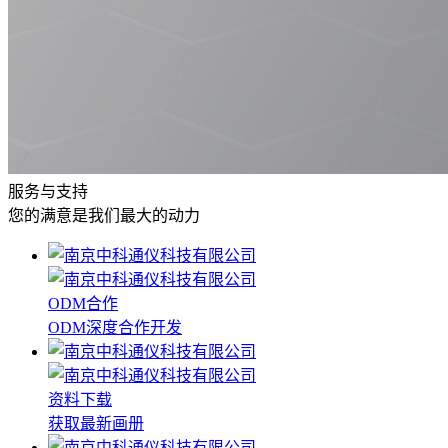
服务与支持
您的满意是我们最大的动力
ODM合作
ODM深度合作开发
资料下载
获取最新画册